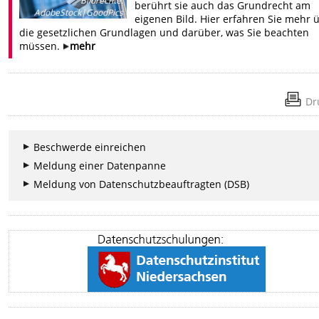
Bildrechte
:
berührt sie auch das Grundrecht am
AdobeStock|GoodPics
eigenen Bild. Hier erfahren Sie mehr 
die gesetzlichen Grundlagen und darüber, was Sie beachten
müssen.
mehr
Dr
Beschwerde einreichen
Meldung einer Datenpanne
Meldung von Datenschutzbeauftragten (DSB)