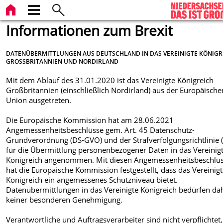
Informationen zum Brexit
DATENÜBERMITTLUNGEN AUS DEUTSCHLAND IN DAS VEREINIGTE KÖNIGR
GROSSBRITANNIEN UND NORDIRLAND
Mit dem Ablauf des 31.01.2020 ist das Vereinigte Königreich
Großbritannien (einschließlich Nordirland) aus der Europäische
Union ausgetreten.
Die Europäische Kommission hat am 28.06.2021
Angemessenheitsbeschlüsse gem. Art. 45 Datenschutz-
Grundverordnung (DS-GVO) und der Strafverfolgungsrichtlinie 
für die Übermittlung personenbezogener Daten in das Vereinig
Königreich angenommen. Mit diesen Angemessenheitsbeschlü
hat die Europäische Kommission festgestellt, dass das Vereinig
Königreich ein angemessenes Schutzniveau bietet.
Datenübermittlungen in das Vereinigte Königreich bedürfen da
keiner besonderen Genehmigung.
Verantwortliche und Auftragsverarbeiter sind nicht verpflichtet,