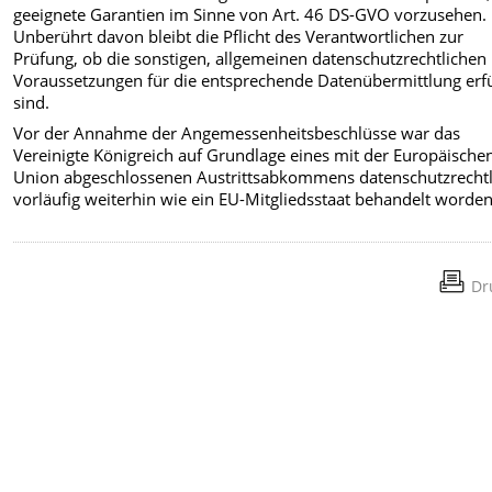
geeignete Garantien im Sinne von Art. 46 DS-GVO vorzusehen.
Unberührt davon bleibt die Pflicht des Verantwortlichen zur
Prüfung, ob die sonstigen, allgemeinen datenschutzrechtlichen
Voraussetzungen für die entsprechende Datenübermittlung erfü
sind.
Vor der Annahme der Angemessenheitsbeschlüsse war das
Vereinigte Königreich auf Grundlage eines mit der Europäische
Union abgeschlossenen Austrittsabkommens datenschutzrechtl
vorläufig weiterhin wie ein EU-Mitgliedsstaat behandelt worden
Dr