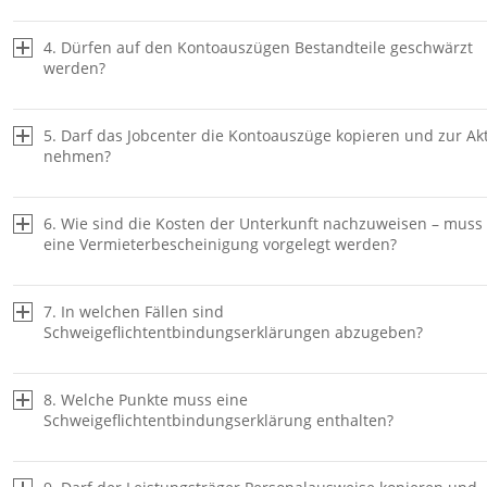
4. Dürfen auf den Kontoauszügen Bestandteile geschwärzt
werden?
5. Darf das Jobcenter die Kontoauszüge kopieren und zur Ak
nehmen?
6. Wie sind die Kosten der Unterkunft nachzuweisen – muss
eine Vermieterbescheinigung vorgelegt werden?
7. In welchen Fällen sind
Schweigeflichtentbindungserklärungen abzugeben?
8. Welche Punkte muss eine
Schweigeflichtentbindungserklärung enthalten?