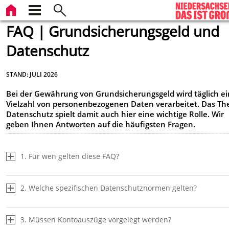
FAQ | Grundsicherungsgeld und
Datenschutz
STAND: JULI 2026
Bei der Gewährung von Grundsicherungsgeld wird täglich e
Vielzahl von personenbezogenen Daten verarbeitet. Das T
Datenschutz spielt damit auch hier eine wichtige Rolle. Wir
geben Ihnen Antworten auf die häufigsten Fragen.
1. Für wen gelten diese FAQ?
2. Welche spezifischen Datenschutznormen gelten?
3. Müssen Kontoauszüge vorgelegt werden?