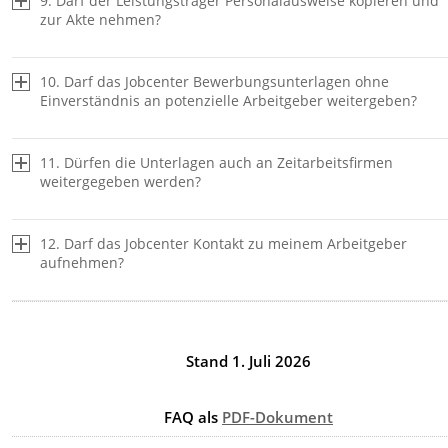
9. Darf der Leistungsträger Personalausweise kopieren und
zur Akte nehmen?
10. Darf das Jobcenter Bewerbungsunterlagen ohne
Einverständnis an potenzielle Arbeitgeber weitergeben?
11. Dürfen die Unterlagen auch an Zeitarbeitsfirmen
weitergegeben werden?
12. Darf das Jobcenter Kontakt zu meinem Arbeitgeber
aufnehmen?
Stand 1. Juli 2026
FAQ als
PDF-Dokument