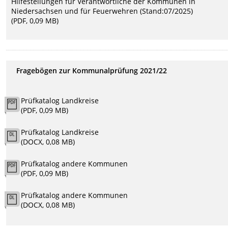
Hilfestellungen für Verantwortliche der Kommunen in
Niedersachsen und für Feuerwehren (Stand:07/2025)
(PDF, 0,09 MB)
Fragebögen zur Kommunalprüfung 2021/22
Prüfkatalog Landkreise
(PDF, 0,09 MB)
Prüfkatalog Landkreise
(DOCX, 0,08 MB)
Prüfkatalog andere Kommunen
(PDF, 0,09 MB)
Prüfkatalog andere Kommunen
(DOCX, 0,08 MB)