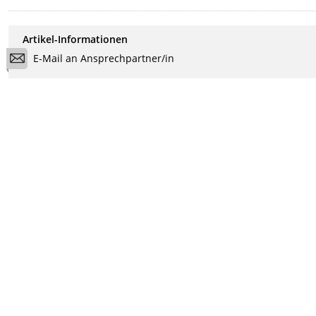
Artikel-Informationen
E-Mail an Ansprechpartner/in