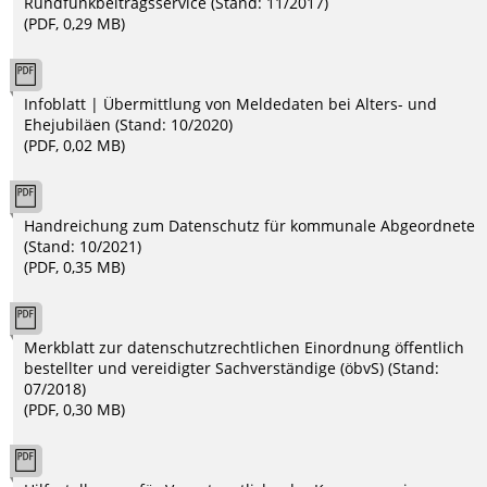
Rundfunkbeitragsservice (Stand: 11/2017)
(PDF, 0,29 MB)
Infoblatt | Übermittlung von Meldedaten bei Alters- und
Ehejubiläen (Stand: 10/2020)
(PDF, 0,02 MB)
Handreichung zum Datenschutz für kommunale Abgeordnete
(Stand: 10/2021)
(PDF, 0,35 MB)
Merkblatt zur datenschutzrechtlichen Einordnung öffentlich
bestellter und vereidigter Sachverständige (öbvS) (Stand:
07/2018)
(PDF, 0,30 MB)