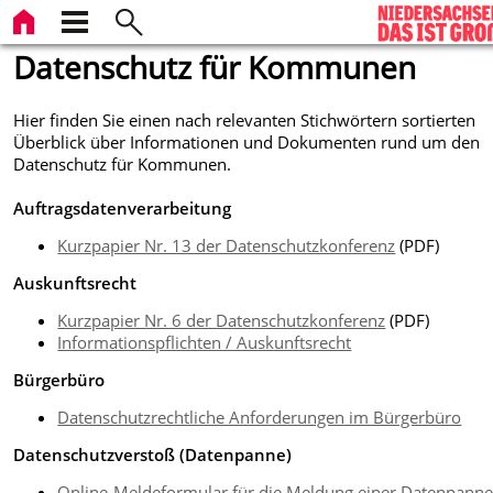
Datenschutz für Kommunen
Hier finden Sie einen nach relevanten Stichwörtern sortierten
Überblick über Informationen und Dokumenten rund um den
Datenschutz für Kommunen.
Auftragsdatenverarbeitung
Kurzpapier Nr. 13 der Datenschutzkonferenz
(PDF)
Auskunftsrecht
Kurzpapier Nr. 6 der Datenschutzkonferenz
(PDF)
Informationspflichten / Auskunftsrecht
Bürgerbüro
Datenschutzrechtliche Anforderungen im Bürgerbüro
Datenschutzverstoß (Datenpanne)
Online-Meldeformular für die Meldung einer Datenpann