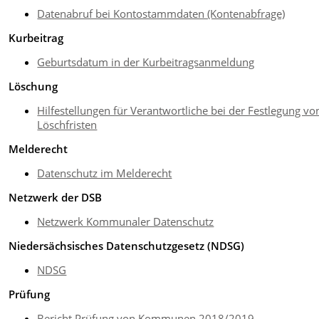
Datenabruf bei Kontostammdaten (Kontenabfrage)
Kurbeitrag
Geburtsdatum in der Kurbeitragsanmeldung
Löschung
Hilfestellungen für Verantwortliche bei der Festlegung vo
Löschfristen
Melderecht
Datenschutz im Melderecht
Netzwerk der DSB
Netzwerk Kommunaler Datenschutz
Niedersächsisches Datenschutzgesetz (NDSG)
NDSG
Prüfung
Bericht Prüfung von Kommunen 2018/2019