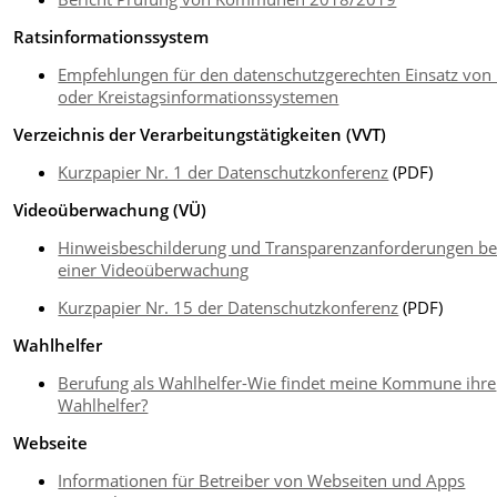
Ratsinformationssystem
Empfehlungen für den datenschutzgerechten Einsatz von 
oder Kreistagsinformationssystemen
Verzeichnis der Verarbeitungstätigkeiten (VVT)
Kurzpapier Nr. 1 der Datenschutzkonferenz
(PDF)
Videoüberwachung (VÜ)
Hinweisbeschilderung und Transparenzanforderungen be
einer Videoüberwachung
Kurzpapier Nr. 15 der Datenschutzkonferenz
(PDF)
Wahlhelfer
Berufung als Wahlhelfer-Wie findet meine Kommune ihre
Wahlhelfer?
Webseite
Informationen für Betreiber von Webseiten und Apps