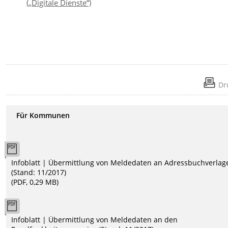
(„Digitale Dienste“)
Dr
Für Kommunen
Infoblatt | Übermittlung von Meldedaten an Adressbuchverlag
(Stand: 11/2017)
(PDF, 0,29 MB)
Infoblatt | Übermittlung von Meldedaten an den