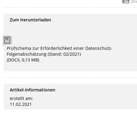
Dr
Zum Herunterladen
Prüfschema zur Erforderlichkeit einer Datenschutz-
Folgenabschätzung (Stand: 02/2021)
(DOCX, 0,13 MB)
Artikel-Informationen
erstellt am:
11.02.2021