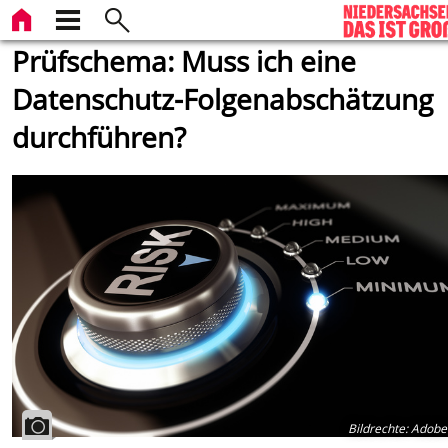
Prüfschema: Muss ich eine
Datenschutz-Folgenabschätzung
durchführen?
Bildrechte
:
Adobe 