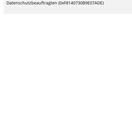
Datenschutzbeauftragten (0xF8140730B9E07ADE)