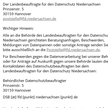
Der Landesbeauftragte für den Datenschutz Niedersachsen
Prinzenstr. 5
30159 Hannover
poststelle@lfd.niedersachsen.de
Wichtiger Hinweis:
Alle an die Behörde des Landesbeauftragten für den Datenschu
Niedersachsen gerichteten Beratungsanfragen, Beschwerden,
Meldungen von Datenpannen oder sonstige Anträge senden Si
bitte ausschließlich an die
Poststelle@lfd.niedersachsen.de
.
Für Beschwerden gegen die Datenverarbeitung bei unserer Be
oder für Anträge auf Auskunft gegen unsere Behörde lauten di
Kontaktdaten des Datenschutzbeauftragten bei dem
Landesbeauftragten für den Datenschutz Niedersachsen:
Behördlicher Datenschutzbeauftragter
Prinzenstr. 5
30159 Hannover
DSB [ät] lfd [punkt] niedersachsen [punkt] de