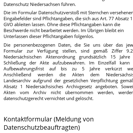
Datenschutz Niedersachsen führen.
Die im Formular Datenschutzverstoß mit Sternchen versehene
Eingabefelder sind Pflichtangaben, die sich aus Art. 77 Absatz 
GVO ableiten lassen. Ohne diese Pflichtangaben kann die
Beschwerde nicht bearbeitet werden. Im Übrigen bleibt ein
Unterlassen dieser Pflichtangaben folgenlos.
Die personenbezogenen Daten, die Sie uns über das jewe
Formular zur Verfügung stellen, sind gemäß Ziffer 9.
Niedersächsischen Aktenordnung grundsätzlich 15 Jahre
Schließung der Akte aufzubewahren. Im Einzelfall kann 
Aufbewahrungsfrist auf bis zu 5 Jahre verkürzt we
Anschließend werden die Akten dem Niedersächsis
Landesarchiv aufgrund der gesetzlichen Verpflichtung gemä
Absatz 1 Niedersächsisches Archivgesetz angeboten. Sowei
Akten vom Archiv nicht übernommen werden, werde
datenschutzgerecht vernichtet und gelöscht.
Kontaktformular (Meldung von
Datenschutzbeauftragten)