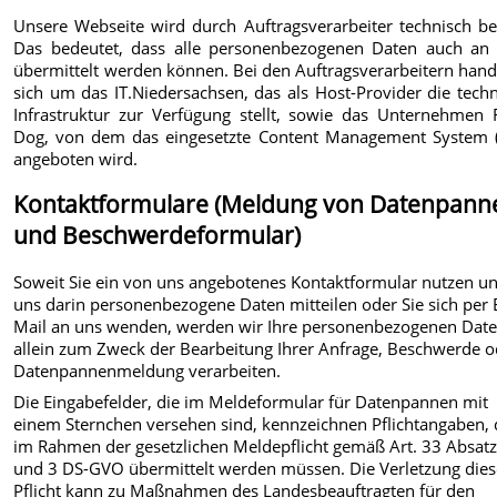
Unsere Webseite wird durch Auftragsverarbeiter technisch be
Das bedeutet, dass alle personenbezogenen Daten auch an 
übermittelt werden können. Bei den Auftragsverarbeitern hand
sich um das IT.Niedersachsen, das als Host-Provider die tech
Infrastruktur zur Verfügung stellt, sowie das Unternehmen F
Dog, von dem das eingesetzte Content Management System 
angeboten wird.
Kontaktformulare (Meldung von Datenpann
und Beschwerdeformular)
Soweit Sie ein von uns angebotenes Kontaktformular nutzen u
uns darin personenbezogene Daten mitteilen oder Sie sich per 
Mail an uns wenden, werden wir Ihre personenbezogenen Dat
allein zum Zweck der Bearbeitung Ihrer Anfrage, Beschwerde o
Datenpannenmeldung verarbeiten.
Die Eingabefelder, die im Meldeformular für Datenpannen mit
einem Sternchen versehen sind, kennzeichnen Pflichtangaben, 
im Rahmen der gesetzlichen Meldepflicht gemäß Art. 33 Absatz
und 3 DS-GVO übermittelt werden müssen. Die Verletzung dies
Pflicht kann zu Maßnahmen des Landesbeauftragten für den