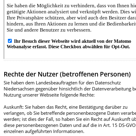
Rechte der Nutzer (betroffenen Personen)
Sie haben dem Landesbeauftragten für den Datenschutz
Niedersachsen gegenüber hinsichtlich der Datenverarbeitung b
Nutzung unserer Webseite folgende Rechte:
Auskunft: Sie haben das Recht, eine Bestätigung darüber zu
verlangen, ob Sie betreffende personenbezogene Daten verarbe
werden; ist dies der Fall, so haben Sie ein Recht auf Auskunft ü
diese personenbezogenen Daten und auf die in Art. 15 DS-GVO
einzelnen aufgeführten Informationen.