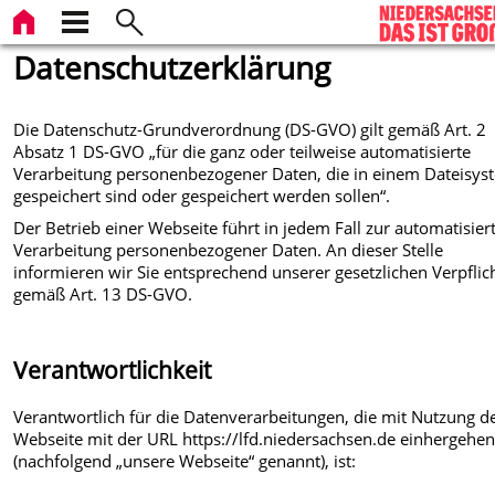
Datenschutzerklärung
Die Datenschutz-Grundverordnung (DS-GVO) gilt gemäß Art. 2
Absatz 1 DS-GVO „für die ganz oder teilweise automatisierte
Verarbeitung personenbezogener Daten, die in einem Dateisys
gespeichert sind oder gespeichert werden sollen“.
Der Betrieb einer Webseite führt in jedem Fall zur automatisier
Verarbeitung personenbezogener Daten. An dieser Stelle
informieren wir Sie entsprechend unserer gesetzlichen Verpfli
gemäß Art. 13 DS-GVO.
Verantwortlichkeit
Verantwortlich für die Datenverarbeitungen, die mit Nutzung d
Webseite mit der URL https://lfd.niedersachsen.de einhergehe
(nachfolgend „unsere Webseite“ genannt), ist: