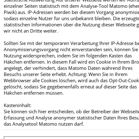
einzelner Seiten statistisch mit dem Analyse-Tool Matomo (eh
Piwik) aus. IP-Adressen werden bei diesem Vorgang anonymisie
sodass einzelne Nutzer für uns unbekannt bleiben. Die erzeugt
statistischen Informationen über die Nutzung dieser Webseite 
wir nicht an Dritte weiter.
Sollten Sie mit der temporären Verarbeitung Ihrer IP-Adresse 
Anonymisierungsvorgang nicht einverstanden sein, können Sie
Nutzung widersprechen, indem Sie im folgenden Kasten das
Häkchen entfernen. In diesem Fall wird ein Cookie in Ihrem Br
angelegt, der verhindert, dass Matomo Daten während Ihres
Besuchs unserer Seite erhebt. Achtung: Wenn Sie in Ihrem
Webbrowser alle Cookies löschen, wird auch das Opt-Out-Cook
gelöscht, sodass Sie gegebenenfalls erneut auf dieser Seite das
Häkchen entfernen müssen.
Kasteninhalt:
Sie können sich hier entscheiden, ob der Betreiber der Webseit
Erfassung und Analyse anonymer statistischer Daten Ihres Bes
das Analysetool Matomo nutzen darf.