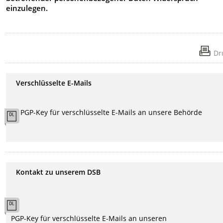
einzulegen.
Dr
Verschlüsselte E-Mails
PGP-Key für verschlüsselte E-Mails an unsere Behörde
Kontakt zu unserem DSB
PGP-Key für verschlüsselte E-Mails an unseren