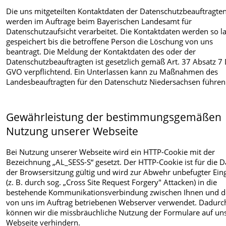
Die uns mitgeteilten Kontaktdaten der Datenschutzbeauftragte
werden im Auftrage beim Bayerischen Landesamt für
Datenschutzaufsicht verarbeitet. Die Kontaktdaten werden so l
gespeichert bis die betroffene Person die Löschung von uns
beantragt. Die Meldung der Kontaktdaten des oder der
Datenschutzbeauftragten ist gesetzlich gemäß Art. 37 Absatz 7
GVO verpflichtend. Ein Unterlassen kann zu Maßnahmen des
Landesbeauftragten für den Datenschutz Niedersachsen führen
Gewährleistung der bestimmungsgemäßen
Nutzung unserer Webseite
Bei Nutzung unserer Webseite wird ein HTTP-Cookie mit der
Bezeichnung „AL_SESS-S“ gesetzt. Der HTTP-Cookie ist für die 
der Browsersitzung gültig und wird zur Abwehr unbefugter Eing
(z. B. durch sog. „Cross Site Request Forgery" Attacken) in die
bestehende Kommunikationsverbindung zwischen Ihnen und 
von uns im Auftrag betriebenen Webserver verwendet. Dadurc
können wir die missbräuchliche Nutzung der Formulare auf un
Webseite verhindern.