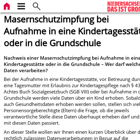
Masernschutzimpfung bei
Aufnahme in eine Kindertagesstä
oder in die Grundschule
Nachweis einer Masernschutzimpfung bei Aufnahme in ein
Kindertagesstätte oder in die Grundschule – Wer darf welch
Daten verarbeiten?
Bei der Aufnahme in eine Kindertagesstätte, vor Betreuung dur
eine Tagesmutter mit Erlaubnis zur Kindertagespflege nach § 4
Achtes Buch Sozialgesetzbuch (SGB VIII) oder bei Aufnahme in 
Grundschule werden viele Daten über ein Kind erhoben. Sobal
auch Gesundheitsdaten erhoben werden sollen, stellen sich vie
Personensorgeberechtigte (Eltern) die Frage, ob die jeweils
verantwortliche Stelle diese Daten überhaupt erheben darf un
mit diesen Daten passiert.
An dieser Stelle wollen wir Ihnen einen kurzen Überblick über d
rechtlich zulässigen Datenverarbeitungen in Bezug auf die