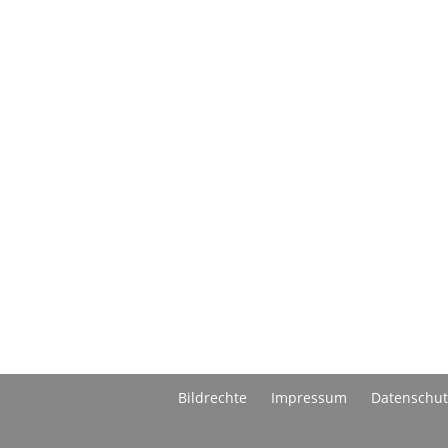
Bildrechte
Impressum
Datenschut