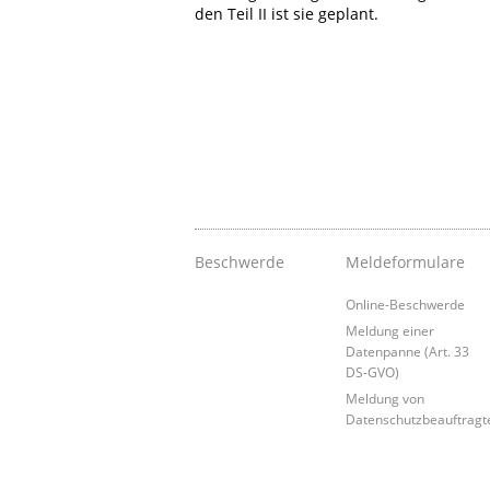
den Teil II ist sie geplant.
Beschwerde
Meldeformulare
Online-Beschwerde
Meldung einer
Datenpanne (Art. 33
DS-GVO)
Meldung von
Datenschutzbeauftragt