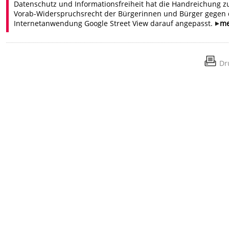
Datenschutz und Informationsfreiheit hat die Handreichung 
Vorab-Widerspruchsrecht der Bürgerinnen und Bürger gegen 
Internetanwendung Google Street View darauf angepasst.
m
Dr