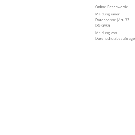
Online-Beschwerde
Meldung einer
Datenpanne (Art. 33
DS-GVO)
Meldung von
Datenschutzbeauftragt