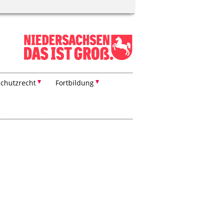
chutzrecht
Fortbildung