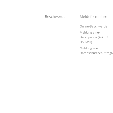
Beschwerde
Meldeformulare
Online-Beschwerde
Meldung einer
Datenpanne (Art. 33
DS-GVO)
Meldung von
Datenschutzbeauftragt