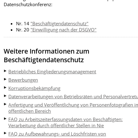
Datenschutzkonferenz:
Nr. 14
"Beschäftigtendatenschutz"
Nr. 20
"Einwilligung nach der DSGVO"
Weitere Informationen zum
Beschäftigtendatenschutz
Betriebliches Eingliederungsmanagement
Bewerbungen
Korruptionsbekämpfung
Datenverarbeitungen von Betriebsräten und Personalvertret
Anfertigung und Veröffentlichung von Personenfotografien i
öffentlichen Bereich
FAQ zu Arbeitszeiterfassungsdaten von Beschäftigten:
Verarbeitung durch öffentlicher Stellen in Nie
FAQ zu Aufbewahrungs- und Löschfristen von