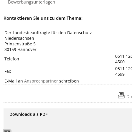
Bewerbungsunterlagen
Kontaktieren Sie uns zu dem Thema:
Der Landesbeauftragte für den Datenschutz
Niedersachsen
Prinzenstraße 5
30159 Hannover
0511 12
Telefon
4500
0511 12
Fax
4599
E-Mail an
Ansprechpartner
schreiben
Dr
Downloads als PDF