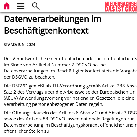
Datenverarbeitungen im
Beschäftigtenkontext
STAND: JUNI 2024
Der Verantwortliche einer öffentlichen oder nicht öffentlichen S
im Sinne von Artikel 4 Nummer 7 DSGVO hat bei
Datenverarbeitungen im Beschäftigtenkontext stets die Vorgab
der DSGVO zu beachten.
Die DSGVO genießt als EU-Verordnung gemäß Artikel 288 Absa
Satz 2 des Vertrags über die Arbeitsweise der Europäischen Un
(AEUV) Anwendungsvorrang vor nationalen Gesetzen, die eine
Verarbeitung personenbezogener Daten regeln.
Die Öffnungsklauseln des Artikels 6 Absatz 2 und Absatz 3 DS
sowie des Artikels 88 DSGVO lassen nationale Regelungen zur
Datenverarbeitung im Beschäftigungskontext öffentlicher und n
öffentlicher Stellen zu.