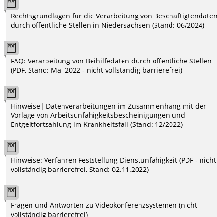
Rechtsgrundlagen für die Verarbeitung von Beschäftigtendate
durch öffentliche Stellen in Niedersachsen (Stand: 06/2024)
FAQ: Verarbeitung von Beihilfedaten durch öffentliche Stellen
(PDF, Stand: Mai 2022 - nicht vollständig barrierefrei)
Hinweise| Datenverarbeitungen im Zusammenhang mit der
Vorlage von Arbeitsunfähigkeitsbescheinigungen und
Entgeltfortzahlung im Krankheitsfall (Stand: 12/2022)
Hinweise: Verfahren Feststellung Dienstunfähigkeit (PDF - nicht
vollständig barrierefrei, Stand: 02.11.2022)
Fragen und Antworten zu Videokonferenzsystemen (nicht
vollständig barrierefrei)