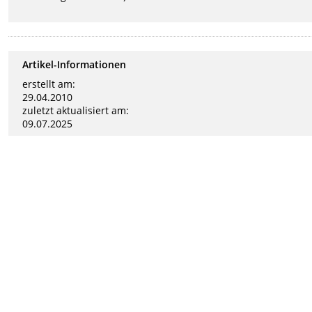
Artikel-Informationen
erstellt am:
29.04.2010
zuletzt aktualisiert am:
09.07.2025