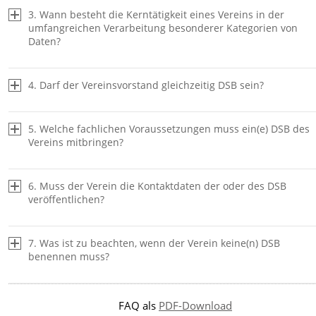
3. Wann besteht die Kerntätigkeit eines Vereins in der
umfangreichen Verarbeitung besonderer Kategorien von
Daten?
4. Darf der Vereinsvorstand gleichzeitig DSB sein?
5. Welche fachlichen Voraussetzungen muss ein(e) DSB des
Vereins mitbringen?
6. Muss der Verein die Kontaktdaten der oder des DSB
veröffentlichen?
7. Was ist zu beachten, wenn der Verein keine(n) DSB
benennen muss?
FAQ als
PDF-Download