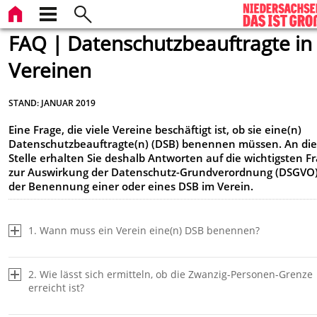
FAQ | Datenschutzbeauftragte in
Vereinen
STAND: JANUAR 2019
Eine Frage, die viele Vereine beschäftigt ist, ob sie eine(n)
Datenschutzbeauftragte(n) (DSB) benennen müssen. An die
Stelle erhalten Sie deshalb Antworten auf die wichtigsten F
zur Auswirkung der Datenschutz-Grundverordnung (DSGVO)
der Benennung einer oder eines DSB im Verein.
1. Wann muss ein Verein eine(n) DSB benennen?
2. Wie lässt sich ermitteln, ob die Zwanzig-Personen-Grenze
erreicht ist?