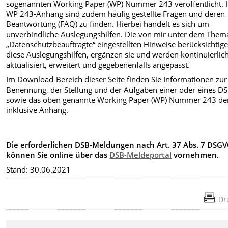
sogenannten Working Paper (WP) Nummer 243 veröffentlicht. 
WP 243-Anhang sind zudem häufig gestellte Fragen und deren
Beantwortung (FAQ) zu finden. Hierbei handelt es sich um
unverbindliche Auslegungshilfen.
Die von mir unter dem Them
„Datenschutzbeauftragte“ eingestellten Hinweise berücksichtig
diese Auslegungshilfen, ergänzen sie und werden kontinuierlic
aktualisiert, erweitert und gegebenenfalls angepasst.
Im Download-Bereich dieser Seite finden Sie Informationen zur
Benennung, der Stellung und der Aufgaben einer oder eines D
sowie das oben genannte Working Paper (WP) Nummer 243 de
inklusive Anhang.
Die erforderlichen DSB-Meldungen nach Art. 37 Abs. 7 DSG
können Sie online über das
DSB-Meldeportal
vornehmen.
Stand: 30.06.2021
Dr