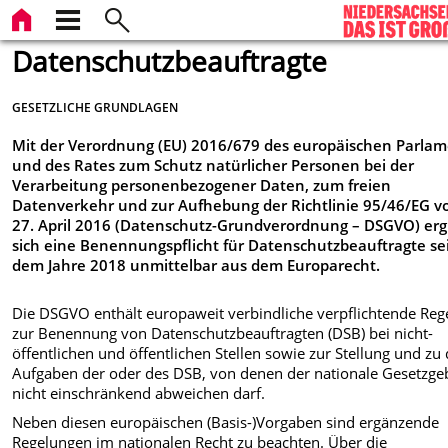
Datenschutzbeauftragte
GESETZLICHE GRUNDLAGEN
Mit der
Verordnung (EU) 2016/679 des europäischen Parlam
und des Rates zum Schutz natürlicher Personen bei der
Verarbeitung personenbezogener Daten, zum freien
Datenverkehr und zur Aufhebung der Richtlinie 95/46/EG 
27. April 2016 (Datenschutz-Grundverordnung – DSGVO) erg
sich eine Benennungspflicht für Datenschutzbeauftragte se
dem Jahre 2018 unmittelbar aus dem Europarecht.
Die DSGVO enthält europaweit verbindliche verpflichtende Reg
zur Benennung von Datenschutzbeauftragten (DSB) bei nicht-
öffentlichen und öffentlichen Stellen sowie zur Stellung und zu
Aufgaben der oder des DSB, von denen der nationale Gesetzge
nicht einschränkend abweichen darf.
Neben diesen europäischen (Basis-)Vorgaben sind ergänzende
Regelungen im nationalen Recht zu beachten. Über die