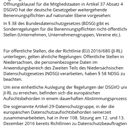
Öffnungsklausel für die Mitgliedstaaten in Artikel 37 Absatz 4
DSGVO hat der deutsche Gesetzgeber weitergehende
Benennungspflichten auf nationaler Ebene vorgesehen:
In § 38 des Bundesdatenschutzgesetzes (BDSG) gibt es
Sonderregelungen für die Benennungspflichten nicht-öffentlich
Stellen (Unternehmen, Unternehmensgruppen, Vereine etc.).
Für öffentliche Stellen, die der Richtlinie (EU) 2016/680 (JI-RL)
unterliegen, gelten ähnliche Regelungen: Öffentliche Stellen in
Niedersachsen, die personenbezogene Daten im
Anwendungsbereich des Zweiten Teils des Niedersächsischen
Datenschutzgesetzes (NDSG) verarbeiten, haben § 58 NDSG zu
beachten.
Um eine einheitliche Auslegung der Regelungen der DSGVO un
JI-RL zu erreichen, befinden sich die europäischen
Aufsichtsbehörden in einem dauerhaften Abstimmungsprozess
Die sogenannte Artikel-29-Datenschutzgruppe, in der die
europäischen Datenschutzaufsichtsbehörden seinerzeit
zusammenarbeiteten, hat in ihrer 108. Sitzung am 12. und 13.
Dezember 2016 bereits Richtlinien zu Datenschutzbeauftragten