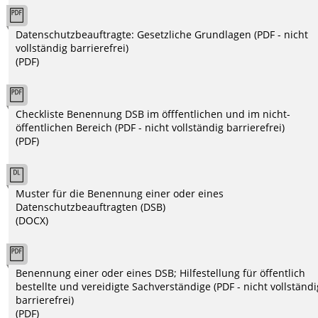
Datenschutzbeauftragte: Gesetzliche Grundlagen (PDF - nicht
vollständig barrierefrei)
(PDF)
Checkliste Benennung DSB im öfffentlichen und im nicht-
öffentlichen Bereich (PDF - nicht vollständig barrierefrei)
(PDF)
Muster für die Benennung einer oder eines
Datenschutzbeauftragten (DSB)
(DOCX)
Benennung einer oder eines DSB; Hilfestellung für öffentlich
bestellte und vereidigte Sachverständige (PDF - nicht vollständi
barrierefrei)
(PDF)