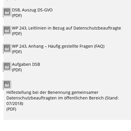
DSB, Auszug DS-GVO
(PDF)
WP 243, Leitlinien in Bezug auf Datenschutzbeauftragte
(PDF)
WP 243, Anhang – Häufig gestellte Fragen (FAQ)
(PDF)
Aufgaben DSB
(PDF)
Hilfestellung bei der Benennung gemeinsamer
Datenschutzbeauftragten im öffentlichen Bereich (Stand:
07/2018)
(PDF)