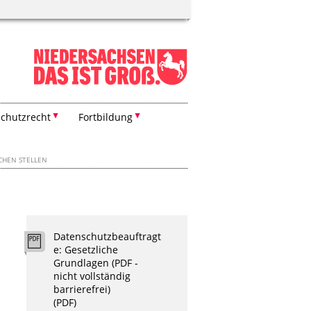
chutzrecht
Fortbildung
CHEN STELLEN
Datenschutzbeauftragt
e: Gesetzliche
Grundlagen (PDF -
nicht vollständig
barrierefrei)
(PDF)