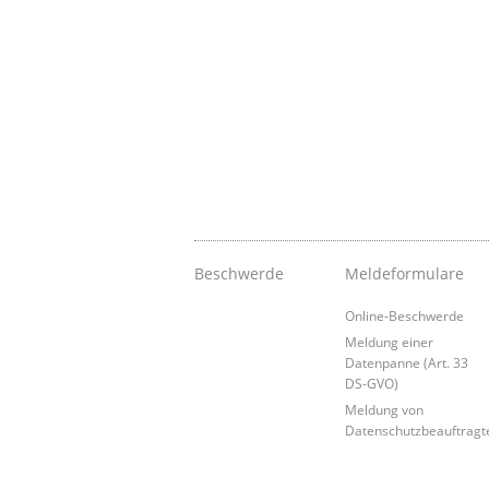
Beschwerde
Meldeformulare
Online-Beschwerde
Meldung einer
Datenpanne (Art. 33
DS-GVO)
Meldung von
Datenschutzbeauftragt