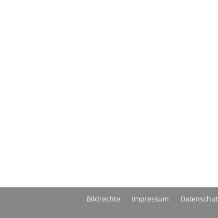
Bildrechte
Impressum
Datenschut