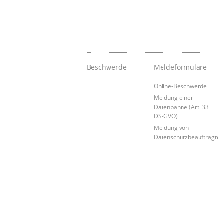
Beschwerde
Meldeformulare
Online-Beschwerde
Meldung einer
Datenpanne (Art. 33
DS-GVO)
Meldung von
Datenschutzbeauftragt