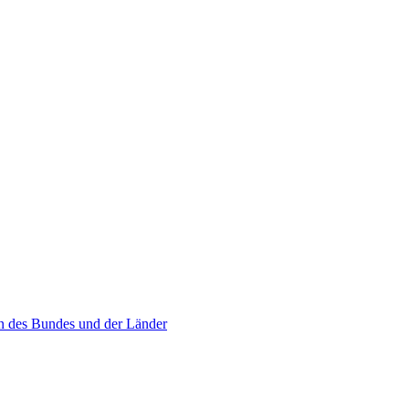
n des Bundes und der Länder