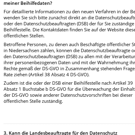
meiner Beihilfedaten?
Für detaillierte Informationen zu den neuen Verfahren in der Be
wenden Sie sich bitte zunächst direkt an die Datenschutzbeauft
oder den Datenschutzbeauftragten (DSB) der für Sie zuständige
Beihilfestelle. Die Kontaktdaten finden Sie auf der Website dies
öffentlichen Stellen.
Betroffene Personen, zu denen auch Beschäftigte öffentlicher St
in Niedersachsen zählen, können die Datenschutzbeauftragte o
den Datenschutzbeauftragten (DSB) zu allen mit der Verarbeitu
ihrer personenbezogenen Daten und mit der Wahrnehmung ih
Rechte gemäß der DS-GVO in Zusammenhang stehenden Frage
Rate ziehen (Artikel 38 Absatz 4 DS-GVO).
Zudem ist die oder der DSB einer Beihilfestelle nach Artikel 39
Absatz 1 Buchstabe b DS-GVO für die Überwachung der Einhal
der DS-GVO sowie anderer Datenschutzvorschriften bei dieser
öffentlichen Stelle zuständig.
3. Kann die Landesbeauftragte für den Datenschutz