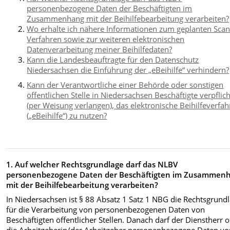
personenbezogene Daten der Beschäftigten im
Zusammenhang mit der Beihilfebearbeitung verarbeiten?
Wo erhalte ich nähere Informationen zum geplanten Scan
Verfahren sowie zur weiteren elektronischen
Datenverarbeitung meiner Beihilfedaten?
Kann die Landesbeauftragte für den Datenschutz
Niedersachsen die Einführung der „eBeihilfe“ verhindern?
Kann der Verantwortliche einer Behörde oder sonstigen
öffentlichen Stelle in Niedersachsen Beschäftigte verpflic
(per Weisung verlangen), das elektronische Beihilfeverfa
(„eBeihilfe“) zu nutzen?
1. Auf welcher Rechtsgrundlage darf das NLBV
personenbezogene Daten der Beschäftigten im Zusammen
mit der Beihilfebearbeitung verarbeiten?
In Niedersachsen ist § 88 Absatz 1 Satz 1 NBG die Rechtsgrund
für die Verarbeitung von personenbezogenen Daten von
Beschäftigten öffentlicher Stellen. Danach darf der Dienstherr 