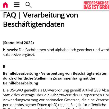
FAQ | Verarbeitung von
Beschäftigtendaten
(Stand: Mai 2022)
Hinweis:
Die Sachthemen sind alphabetisch geordnet und wer
sukzessive ergänzt.
B
Beihilfebearbeitung - Verarbeitung von Beschäftigtendaten
durch öffentliche Stellen im Zusammenhang mit der
Beihilfebearbeitung
Die DS-GVO genießt als EU-Verordnung gemäß Artikel 288 Absa
Satz 2 des Vertrags über die Arbeitsweise der Europäischen Un
Anwendungsvorrang vor nationalen Gesetzen, die eine Verarbe
personenbezogener Daten (pbD) regeln. Sie gilt für öffentliche