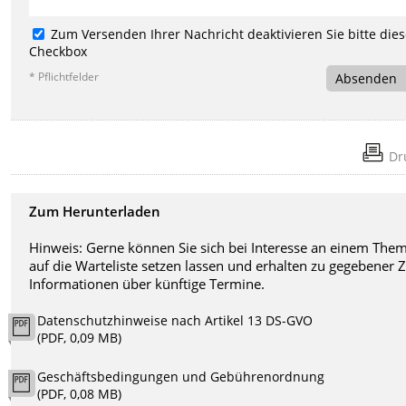
Zum Versenden Ihrer Nachricht deaktivieren Sie bitte die
Checkbox
* Pflichtfelder
Absenden
Dr
Zum Herunterladen
Hinweis: Gerne können Sie sich bei Interesse an einem The
auf die Warteliste setzen lassen und erhalten zu gegebener Z
Informationen über künftige Termine.
Datenschutzhinweise nach Artikel 13 DS-GVO
(PDF, 0,09 MB)
Geschäftsbedingungen und Gebührenordnung
(PDF, 0,08 MB)