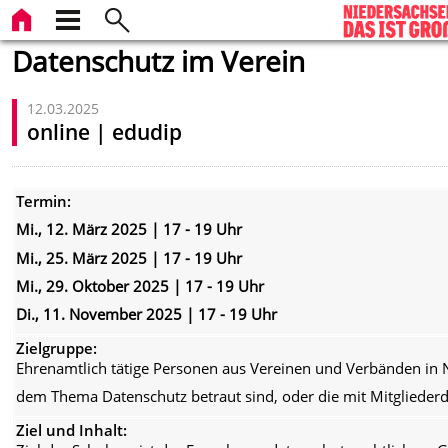
Datenschutz im Verein
12.03.2025
online | edudip
Termin:
Mi., 12. März 2025 | 17 - 19 Uhr
Mi., 25. März 2025 | 17 - 19 Uhr
Mi., 29. Oktober 2025 | 17 - 19 Uhr
Di., 11. November 2025 | 17 - 19 Uhr
Zielgruppe:
Ehrenamtlich tätige Personen aus Vereinen und Verbänden in 
dem Thema Datenschutz betraut sind, oder die mit Mitgliederd
Ziel und Inhalt: