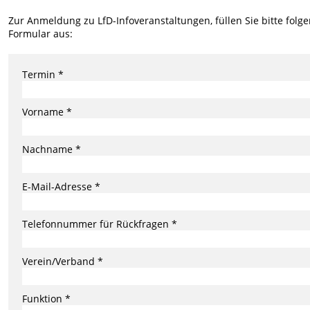
Zur Anmeldung zu LfD-Infoveranstaltungen, füllen Sie bitte folg
Formular aus:
Termin *
Vorname *
Nachname *
E-Mail-Adresse *
Telefonnummer für Rückfragen *
Verein/Verband *
Funktion *