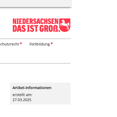
chutzrecht
Fortbildung
Artikel-Informationen
erstellt am:
27.03.2025