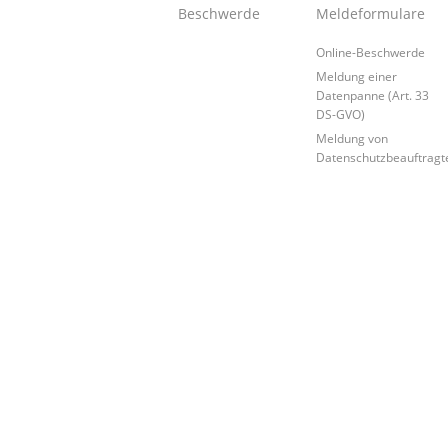
Beschwerde
Meldeformulare
Online-Beschwerde
Meldung einer
Datenpanne (Art. 33
DS-GVO)
Meldung von
Datenschutzbeauftragt