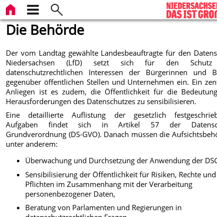
Die Behörde
Der vom Landtag gewählte Landesbeauftragte für den Datens
Niedersachsen (LfD) setzt sich für den Schutz
datenschutzrechtlichen Interessen der Bürgerinnen und B
gegenüber öffentlichen Stellen und Unternehmen ein. Ein zen
Anliegen ist es zudem, die Öffentlichkeit für die Bedeutun
Herausforderungen des Datenschutzes zu sensibilisieren.
Eine detaillierte Auflistung der gesetzlich festgeschrie
Aufgaben findet sich in Artikel 57 der Datensch
Grundverordnung (DS-GVO). Danach müssen die Aufsichtsbeh
unter anderem:
Überwachung und Durchsetzung der Anwendung der DS
Sensibilisierung der Öffentlichkeit für Risiken, Rechte und
Pflichten im Zusammenhang mit der Verarbeitung
personenbezogener Daten,
Beratung von Parlamenten und Regierungen in
datenschutzrechtlichen Fragen,