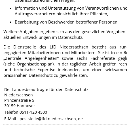
Information und Unterstützung von Verantwortlichen un
Auftragsverarbeitern hinsichtlich ihrer Pflichten,
Bearbeitung von Beschwerden betroffener Personen.
Weitere Aufgaben ergeben sich aus den gesetzlichen Vorgaben
aktuellen Entwicklungen im Datenschutz.
Die Dienststelle des LfD Niedersachsen besteht aus ru
engagierten Mitarbeiterinnen und Mitarbeitern. Sie ist in ein R
„Zentrale Angelegenheiten“ sowie sechs Fachreferate gegli
(siehe Organisationsplan). In der täglichen Arbeit greifen rech
und technische Expertise ineinander, um einen wirksame
praxisnahen Datenschutz zu gewährleisten.
Der Landesbeauftragte für den Datenschutz
Niedersachsen
Prinzenstraße 5
30159 Hannover
Telefon
0511-120 4500
E-Mail
poststelle@lfd.niedersachsen,.de