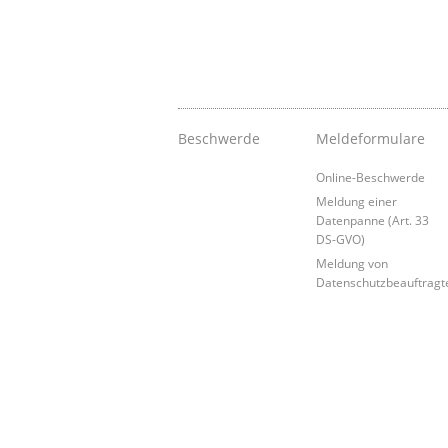
Beschwerde
Meldeformulare
Online-Beschwerde
Meldung einer
Datenpanne (Art. 33
DS-GVO)
Meldung von
Datenschutzbeauftragt