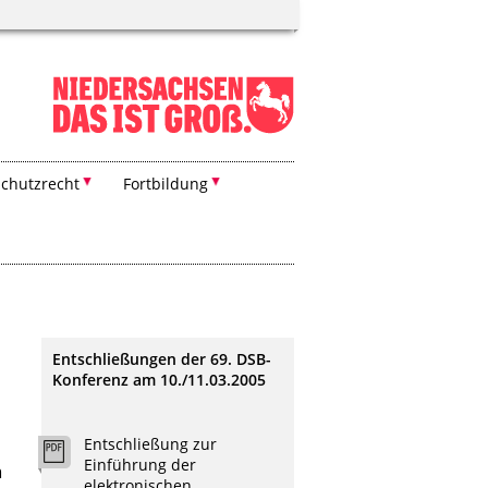
chutzrecht
Fortbildung
Entschließungen der 69. DSB-
Konferenz am 10./11.03.2005
Entschließung zur
Einführung der
m
elektronischen