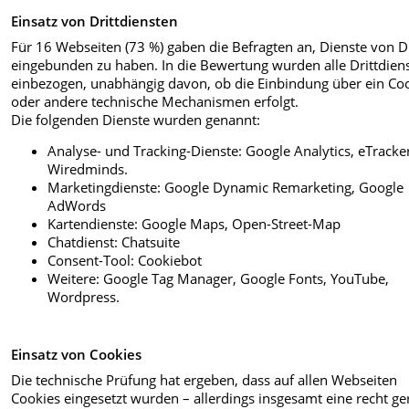
Einsatz von Drittdiensten
Für 16 Webseiten (73 %) gaben die Befragten an, Dienste von D
eingebunden zu haben. In die Bewertung wurden alle Drittdien
einbezogen, unabhängig davon, ob die Einbindung über ein Co
oder andere technische Mechanismen erfolgt.
Die folgenden Dienste wurden genannt:
Analyse- und Tracking-Dienste: Google Analytics, eTracke
Wiredminds.
Marketingdienste: Google Dynamic Remarketing, Google
AdWords
Kartendienste: Google Maps, Open-Street-Map
Chatdienst: Chatsuite
Consent-Tool: Cookiebot
Weitere: Google Tag Manager, Google Fonts, YouTube,
Wordpress.
Einsatz von Cookies
Die technische Prüfung hat ergeben, dass auf allen Webseiten
Cookies eingesetzt wurden – allerdings insgesamt eine recht ge