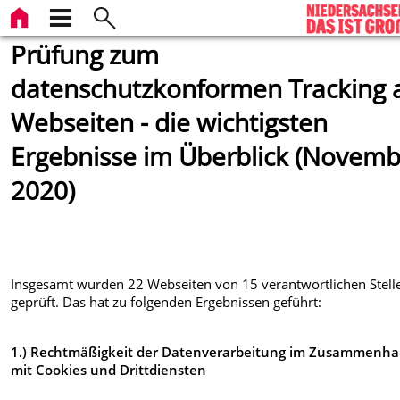
Prüfung zum
datenschutzkonformen Tracking 
Webseiten - die wichtigsten
Ergebnisse im Überblick (Novem
2020)
Insgesamt wurden 22 Webseiten von 15 verantwortlichen Stell
geprüft. Das hat zu folgenden Ergebnissen geführt:
1.) Rechtmäßigkeit der Datenverarbeitung im Zusammenh
mit Cookies und Drittdiensten