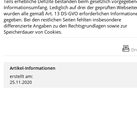
Teils erhebliche Defizite bestanden beim gesetzlich vorgegebe
Informationsumfang. Lediglich auf drei der geprüften Webseite
wurden alle gemäß Art. 13 DS-GVO erforderlichen Information
gegeben. Bei den restlichen Seiten fehlten insbesondere
differenzierte Angaben zu den Rechtsgrundlagen sowie zur
Speicherdauer von Cookies.
Dr
Artikel-Informationen
erstellt am:
25.11.2020