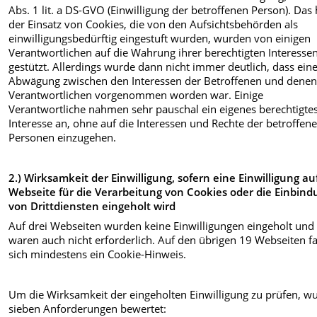
Abs. 1 lit. a DS-GVO (Einwilligung der betroffenen Person). Das 
der Einsatz von Cookies, die von den Aufsichtsbehörden als
einwilligungsbedürftig eingestuft wurden, wurden von einigen
Verantwortlichen auf die Wahrung ihrer berechtigten Interesse
gestützt. Allerdings wurde dann nicht immer deutlich, dass ein
Abwägung zwischen den Interessen der Betroffenen und denen
Verantwortlichen vorgenommen worden war. Einige
Verantwortliche nahmen sehr pauschal ein eigenes berechtigte
Interesse an, ohne auf die Interessen und Rechte der betroffen
Personen einzugehen.
2.) Wirksamkeit der Einwilligung, sofern eine Einwilligung au
Webseite für die Verarbeitung von Cookies oder die Einbind
von Drittdiensten eingeholt wird
Auf drei Webseiten wurden keine Einwilligungen eingeholt und
waren auch nicht erforderlich. Auf den übrigen 19 Webseiten f
sich mindestens ein Cookie-Hinweis.
Um die Wirksamkeit der eingeholten Einwilligung zu prüfen, w
sieben Anforderungen bewertet: