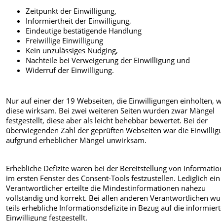
Zeitpunkt der Einwilligung,
Informiertheit der Einwilligung,
Eindeutige bestätigende Handlung
Freiwillige Einwilligung
Kein unzulässiges Nudging,
Nachteile bei Verweigerung der Einwilligung und
Widerruf der Einwilligung.
Nur auf einer der 19 Webseiten, die Einwilligungen einholten, 
diese wirksam. Bei zwei weiteren Seiten wurden zwar Mängel
festgestellt, diese aber als leicht behebbar bewertet. Bei der
überwiegenden Zahl der geprüften Webseiten war die Einwillig
aufgrund erheblicher Mängel unwirksam.
Erhebliche Defizite waren bei der Bereitstellung von Informati
im ersten Fenster des Consent-Tools festzustellen. Lediglich ein
Verantwortlicher erteilte die Mindestinformationen nahezu
vollständig und korrekt. Bei allen anderen Verantwortlichen w
teils erhebliche Informationsdefizite in Bezug auf die informier
Einwilligung festgestellt.