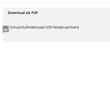
Download als PDF
Schutzstufenkonzept (LfD Niedersachsen)