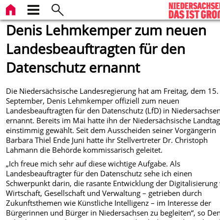
Denis Lehmkemper zum neuen
Landesbeauftragten für den
Datenschutz ernannt
Die Niedersächsische Landesregierung hat am Freitag, dem 15.
September, Denis Lehmkemper offiziell zum neuen
Landesbeauftragten für den Datenschutz (LfD) in Niedersachse
ernannt. Bereits im Mai hatte ihn der Niedersächsische Landta
einstimmig gewählt. Seit dem Ausscheiden seiner Vorgängerin
Barbara Thiel Ende Juni hatte ihr Stellvertreter Dr. Christoph
Lahmann die Behörde kommissarisch geleitet.
„Ich freue mich sehr auf diese wichtige Aufgabe. Als
Landesbeauftragter für den Datenschutz sehe ich einen
Schwerpunkt darin, die rasante Entwicklung der Digitalisierung
Wirtschaft, Gesellschaft und Verwaltung – getrieben durch
Zukunftsthemen wie Künstliche Intelligenz – im Interesse der
Bürgerinnen und Bürger in Niedersachsen zu begleiten“, so Den