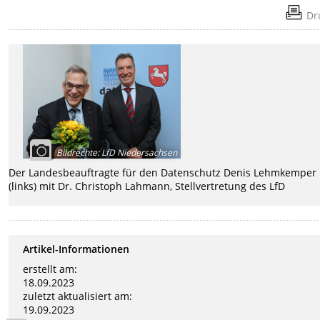
Dr
Bildrechte
:
LfD Niedersachsen
Der Landesbeauftragte für den Datenschutz Denis Lehmkemper
(links) mit Dr. Christoph Lahmann, Stellvertretung des LfD
Artikel-Informationen
erstellt am:
18.09.2023
zuletzt aktualisiert am:
19.09.2023