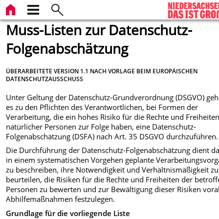
Muss-Listen zur Datenschutz-
Folgenabschätzung
ÜBERARBEITETE VERSION 1.1 NACH VORLAGE BEIM EUROPÄISCHEN
DATENSCHUTZAUSSCHUSS
Unter Geltung der Datenschutz-Grundverordnung (DSGVO) geh
es zu den Pflichten des Verantwortlichen, bei Formen der
Verarbeitung, die ein hohes Risiko für die Rechte und Freiheite
natürlicher Personen zur Folge haben, eine Datenschutz-
Folgenabschätzung (DSFA) nach Art. 35 DSGVO durchzuführen.
Die Durchführung der Datenschutz-Folgenabschätzung dient da
in einem systematischen Vorgehen geplante Verarbeitungsvor
zu beschreiben, ihre Notwendigkeit und Verhältnismäßigkeit zu
beurteilen, die Risiken für die Rechte und Freiheiten der betrof
Personen zu bewerten und zur Bewältigung dieser Risiken vor
Abhilfemaßnahmen festzulegen.
Grundlage für die vorliegende Liste