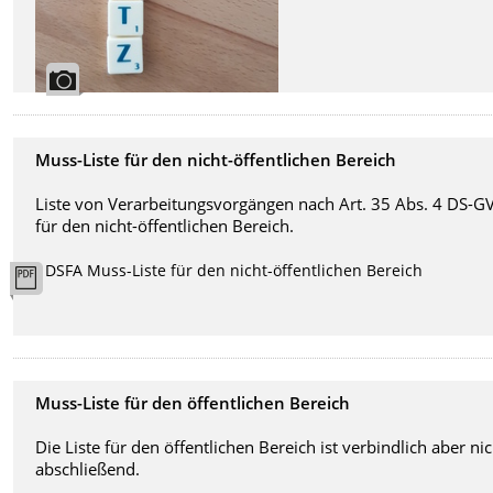
Muss-Liste für den nicht-öffentlichen Bereich
Liste von Verarbeitungsvorgängen nach Art. 35 Abs. 4 DS-G
für den nicht-öffentlichen Bereich.
DSFA Muss-Liste für den nicht-öffentlichen Bereich
Muss-Liste für den öffentlichen Bereich
Die Liste für den öffentlichen Bereich ist verbindlich aber ni
abschließend.