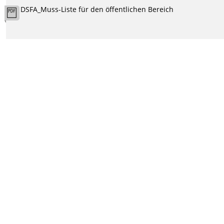
DSFA_Muss-Liste für den öffentlichen Bereich