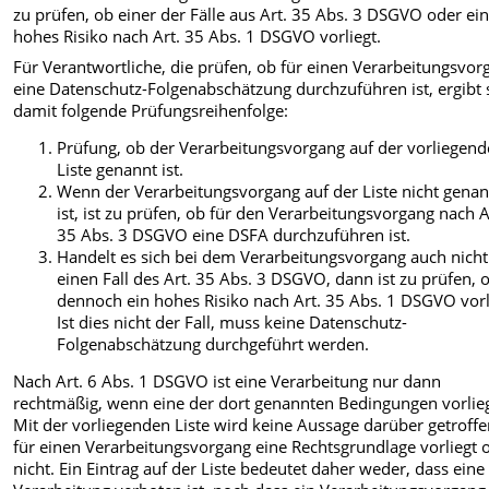
zu prüfen, ob einer der Fälle aus Art. 35 Abs. 3 DSGVO oder ei
hohes Risiko nach Art. 35 Abs. 1 DSGVO vorliegt.
Für Verantwortliche, die prüfen, ob für einen Verarbeitungsvor
eine Datenschutz-Folgenabschätzung durchzuführen ist, ergibt 
damit folgende Prüfungsreihenfolge:
Prüfung, ob der Verarbeitungsvorgang auf der vorliegen
Liste genannt ist.
Wenn der Verarbeitungsvorgang auf der Liste nicht gena
ist, ist zu prüfen, ob für den Verarbeitungsvorgang nach A
35 Abs. 3 DSGVO eine DSFA durchzuführen ist.
Handelt es sich bei dem Verarbeitungsvorgang auch nich
einen Fall des Art. 35 Abs. 3 DSGVO, dann ist zu prüfen, 
dennoch ein hohes Risiko nach Art. 35 Abs. 1 DSGVO vorl
Ist dies nicht der Fall, muss keine Datenschutz-
Folgenabschätzung durchgeführt werden.
Nach Art. 6 Abs. 1 DSGVO ist eine Verarbeitung nur dann
rechtmäßig, wenn eine der dort genannten Bedingungen vorlieg
Mit der vorliegenden Liste wird keine Aussage darüber getroffe
für einen Verarbeitungsvorgang eine Rechtsgrundlage vorliegt 
nicht. Ein Eintrag auf der Liste bedeutet daher weder, dass eine