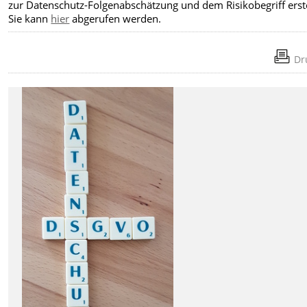
zur Datenschutz-Folgenabschätzung und dem Risikobegriff erste
Sie kann
hier
abgerufen werden.
Dr