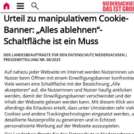
Urteil zu manipulativem Cookie-
Banner: „Alles ablehnen“-
Schaltfläche ist ein Muss
DER LANDESBEAUFTRAGTE FÜR DEN DATENSCHUTZ NIEDERSACHSEN |
PRESSEMITTEILUNG NR. 08/2025
Auf nahezu jeder Webseite im Internet werden Nutzerinnen u
Nutzer beim Öffnen mit einem Einwilligungsbanner konfrontier
Viele weisen eine Schaltfläche mit der Bezeichnung „Alle
akzeptieren“ auf, die Nutzerinnen und Nutzer häufig anklicken
werden, damit der Einwilligungsbanner verschwindet und der
Inhalt der Webseite gelesen werden kann. Mit diesem Klick wir
allerdings die Erlaubnis erteilt, dass unter Umständen sehr viel
Cookies und andere Trackingtechnologien eingesetzt werden,
detaillierte Nutzerprofile zu generieren und in Echtzeit
personalisierte Werbung auf der Webseite auszuspielen.