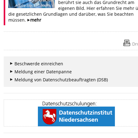
Bildrechte
:
berührt sie auch das Grundrecht am
AdobeStock|GoodPics
eigenen Bild. Hier erfahren Sie mehr 
die gesetzlichen Grundlagen und darüber, was Sie beachten
müssen.
mehr
Dr
Beschwerde einreichen
Meldung einer Datenpanne
Meldung von Datenschutzbeauftragten (DSB)