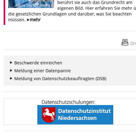
Bildrechte
:
berührt sie auch das Grundrecht am
AdobeStock|GoodPics
eigenen Bild. Hier erfahren Sie mehr 
die gesetzlichen Grundlagen und darüber, was Sie beachten
müssen.
mehr
Dr
Beschwerde einreichen
Meldung einer Datenpanne
Meldung von Datenschutzbeauftragten (DSB)