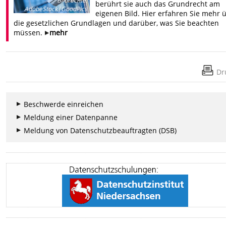
Bildrechte
:
berührt sie auch das Grundrecht am
AdobeStock|GoodPics
eigenen Bild. Hier erfahren Sie mehr 
die gesetzlichen Grundlagen und darüber, was Sie beachten
müssen.
mehr
Dr
Beschwerde einreichen
Meldung einer Datenpanne
Meldung von Datenschutzbeauftragten (DSB)