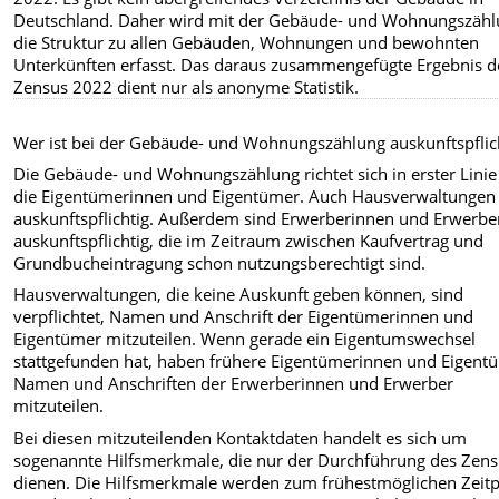
Deutschland. Daher wird mit der Gebäude- und Wohnungszäh
die Struktur zu allen Gebäuden, Wohnungen und bewohnten
Unterkünften erfasst. Das daraus zusammengefügte Ergebnis d
Zensus 2022 dient nur als anonyme Statistik.
Wer ist bei der Gebäude- und Wohnungszählung auskunftspflic
Die Gebäude- und Wohnungszählung richtet sich in erster Linie
die Eigentümerinnen und Eigentümer. Auch Hausverwaltungen
auskunftspflichtig. Außerdem sind Erwerberinnen und Erwerbe
auskunftspflichtig, die im Zeitraum zwischen Kaufvertrag und
Grundbucheintragung schon nutzungsberechtigt sind.
Hausverwaltungen, die keine Auskunft geben können, sind
verpflichtet, Namen und Anschrift der Eigentümerinnen und
Eigentümer mitzuteilen. Wenn gerade ein Eigentumswechsel
stattgefunden hat, haben frühere Eigentümerinnen und Eigent
Namen und Anschriften der Erwerberinnen und Erwerber
mitzuteilen.
Bei diesen mitzuteilenden Kontaktdaten handelt es sich um
sogenannte Hilfsmerkmale, die nur der Durchführung des Zen
dienen. Die Hilfsmerkmale werden zum frühestmöglichen Zeit