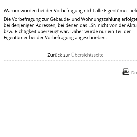
Warum wurden bei der Vorbefragung nicht alle Eigentümer bef
Die Vorbefragung zur Gebäude- und Wohnungszählung erfolgt
bei denjenigen Adressen, bei denen das LSN nicht von der Aktua
bzw. Richtigkeit überzeugt war. Daher wurde nur ein Teil der
Eigentümer bei der Vorbefragung angeschrieben.
Zurück zur
Übersichtsseite
.
Dr