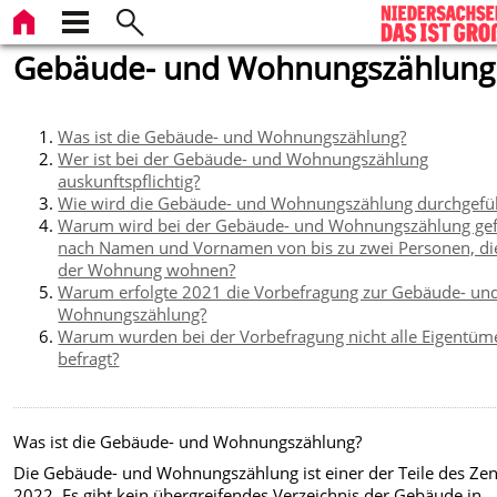
Gebäude- und Wohnungszählung
Was ist die Gebäude- und Wohnungszählung?
Wer ist bei der Gebäude- und Wohnungszählung
auskunftspflichtig?
Wie wird die Gebäude- und Wohnungszählung durchgefü
Warum wird bei der Gebäude- und Wohnungszählung gef
nach Namen und Vornamen von bis zu zwei Personen, di
der Wohnung wohnen?
Warum erfolgte 2021 die Vorbefragung zur Gebäude- un
Wohnungszählung?
Warum wurden bei der Vorbefragung nicht alle Eigentüm
befragt?
Was ist die Gebäude- und Wohnungszählung?
Die Gebäude- und Wohnungszählung ist einer der Teile des Ze
2022. Es gibt kein übergreifendes Verzeichnis der Gebäude in