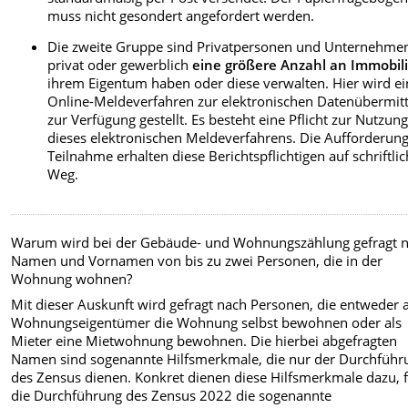
muss nicht gesondert angefordert werden.
Die zweite Gruppe sind Privatpersonen und Unternehmen
privat oder gewerblich
eine größere Anzahl an Immobil
ihrem Eigentum haben oder diese verwalten. Hier wird ei
Online-Meldeverfahren zur elektronischen Datenübermit
zur Verfügung gestellt. Es besteht eine Pflicht zur Nutzun
dieses elektronischen Meldeverfahrens. Die Aufforderung
Teilnahme erhalten diese Berichtspflichtigen auf schriftl
Weg.
Warum wird bei der Gebäude- und Wohnungszählung gefragt 
Namen und Vornamen von bis zu zwei Personen, die in der
Wohnung wohnen
?
Mit dieser Auskunft wird gefragt nach Personen, die entweder a
Wohnungseigentümer die Wohnung selbst bewohnen oder als
Mieter eine Mietwohnung bewohnen. Die hierbei abgefragten
Namen sind sogenannte Hilfsmerkmale, die nur der Durchführ
des Zensus dienen. Konkret dienen diese Hilfsmerkmale dazu, 
die Durchführung des Zensus 2022 die sogenannte