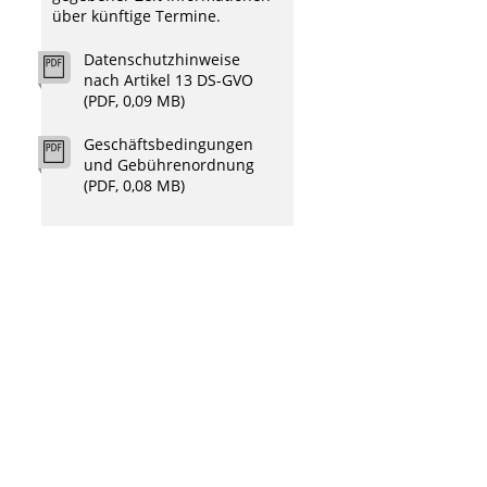
über künftige Termine.
Datenschutzhinweise
nach Artikel 13 DS-GVO
(PDF, 0,09 MB)
Geschäftsbedingungen
und Gebührenordnung
(PDF, 0,08 MB)