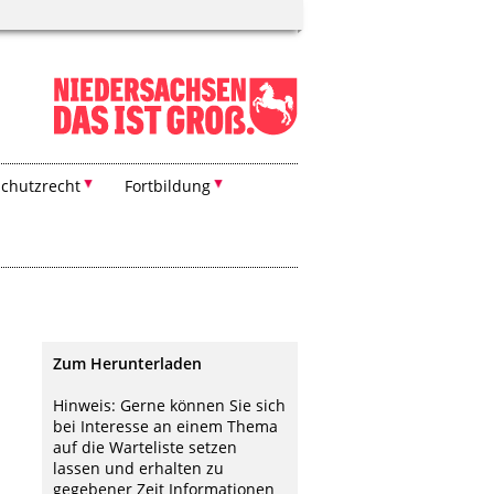
chutzrecht
Fortbildung
Zum Herunterladen
Hinweis: Gerne können Sie sich
bei Interesse an einem Thema
auf die Warteliste setzen
lassen und erhalten zu
gegebener Zeit Informationen