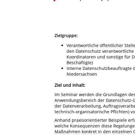
Zielgruppe:
Verantwortliche öffentlicher Stell
den Datenschutz verantwortliche
Koordinatoren und sonstige für 
Beschäftigte)
Interne Datenschutzbeauftragte öf
Niedersachsen
Ziel und Inhalt:
Im Seminar werden die Grundlagen des 
Anwendungsbereich der Datenschutz-
der Datenverarbeitung, Auftragsverarbe
technisch-organisatorische Pflichten) vo
Anhand praxisorientierter Beispiele er
welche Konsequenzen diese Regelunge
Maßnahmen konkret in den einzelnen O